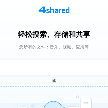
轻松搜索、存储和共享
您所有的文件：音乐、视频、应用等
或