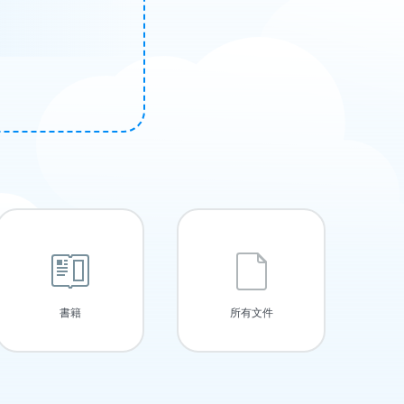
書籍
所有文件