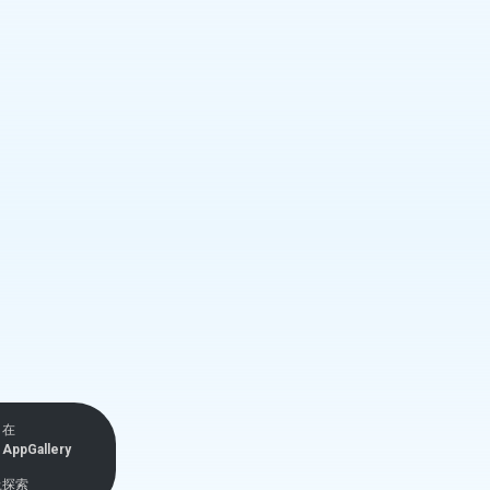
在
AppGallery
上探索