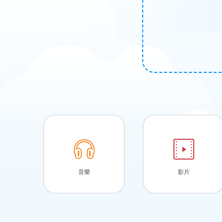
音樂
影片