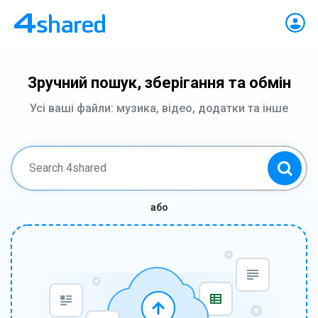
Зручний пошук, зберігання та обмін
Усі ваші файли: музика, відео, додатки та інше
або