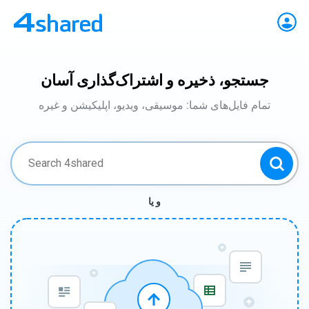
جستجو، ذخیره و اشتراک‌گذاری آسان
تمام فایل‌های شما: موسیقی، ویدیو، اپلیکیشن و غیره
و یا