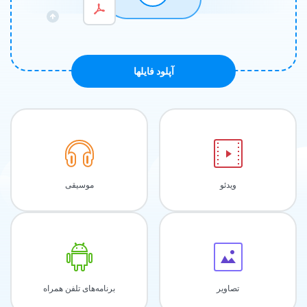
آپلود فايلها
ویدئو
موسیقی
تصاویر
برنامه‌های تلفن همراه