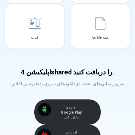
همه فایل‌ها
کتاب
اپلیکیشن 4shared را دریافت کنید.
به‌روزرسانی‌های لحظه‌ای
دانلودهای سریع‌تر
دسترسی آفلاین
بر روی
Google Play
دانلود کنید
آن را در