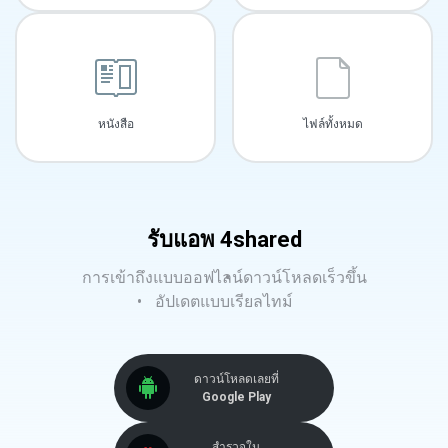
หนังสือ
ไฟล์ทั้งหมด
รับแอพ 4shared
การเข้าถึงแบบออฟไลน์
ดาวน์โหลดเร็วขึ้น
อัปเดตแบบเรียลไทม์
ดาวน์โหลดเลยที่
Google Play
สำรวจใน