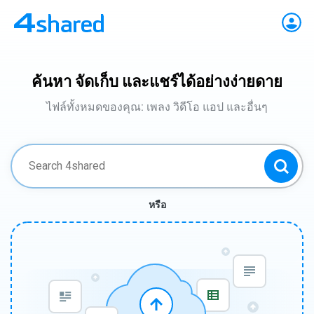
ค้นหา จัดเก็บ และแชร์ได้อย่างง่ายดาย
ไฟล์ทั้งหมดของคุณ: เพลง วิดีโอ แอป และอื่นๆ
หรือ