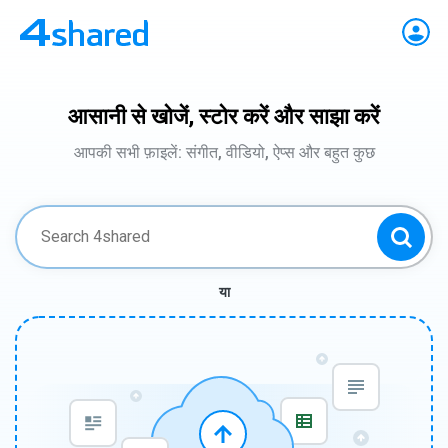
आसानी से खोजें, स्टोर करें और साझा करें
आपकी सभी फ़ाइलें: संगीत, वीडियो, ऐप्स और बहुत कुछ
या