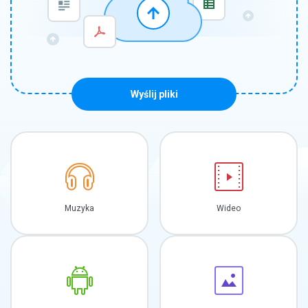
Wyślij pliki
Muzyka
Wideo