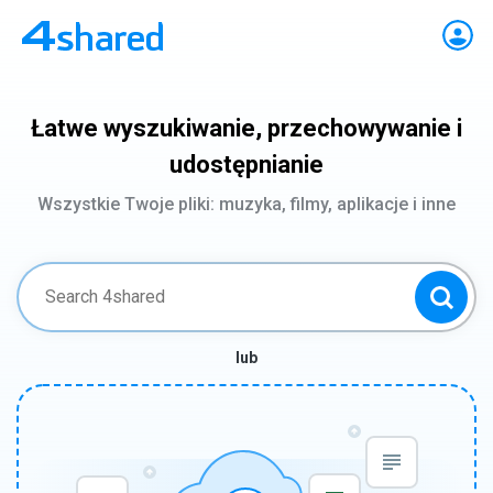
Łatwe wyszukiwanie, przechowywanie i
udostępnianie
Wszystkie Twoje pliki: muzyka, filmy, aplikacje i inne
lub