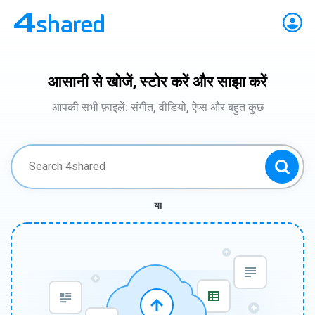
आसानी से खोजें, स्टोर करें और साझा करें
आपकी सभी फ़ाइलें: संगीत, वीडियो, ऐप्स और बहुत कुछ
या