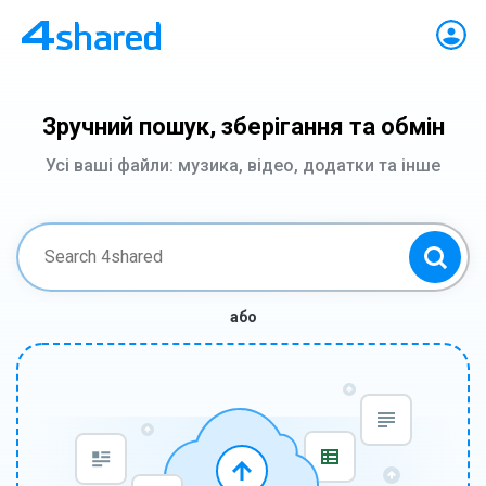
Зручний пошук, зберігання та обмін
Усі ваші файли: музика, відео, додатки та інше
або