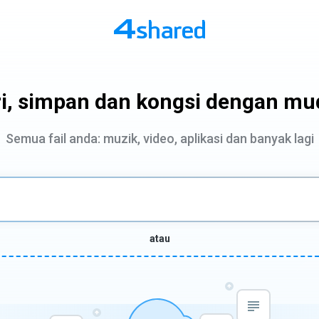
i, simpan dan kongsi dengan m
Semua fail anda: muzik, video, aplikasi dan banyak lagi
atau