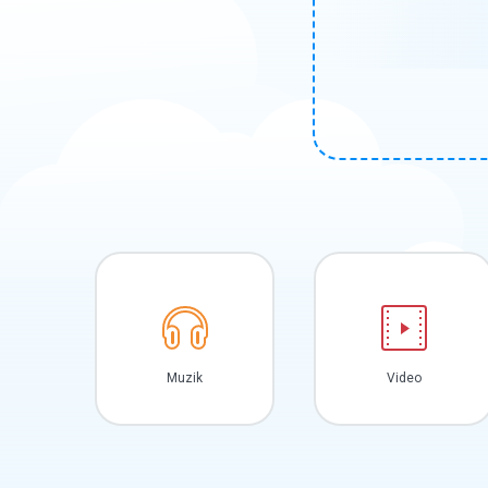
Muzik
Video