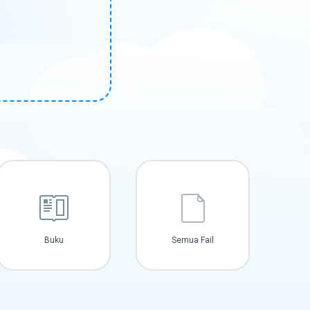
Buku
Semua Fail