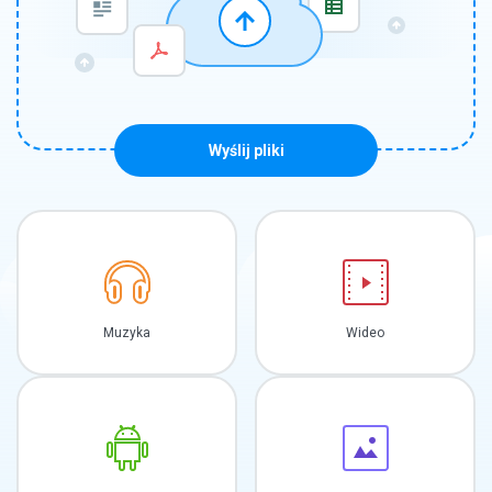
Wyślij pliki
Muzyka
Wideo