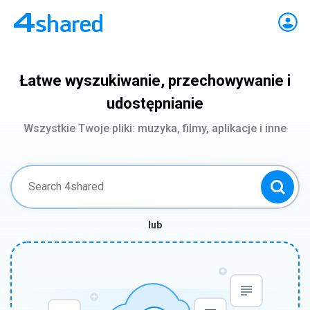
Łatwe wyszukiwanie, przechowywanie i
udostępnianie
Wszystkie Twoje pliki: muzyka, filmy, aplikacje i inne
lub