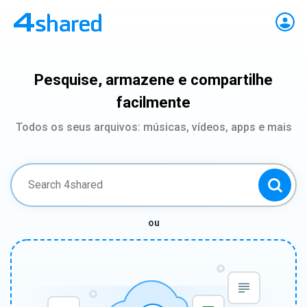
Pesquise, armazene e compartilhe
facilmente
Todos os seus arquivos: músicas, vídeos, apps e mais
ou