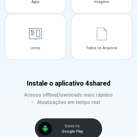
Apps
Imagens
Livros
Todos os Arquivos
Instale o aplicativo 4shared
Acesso offline
Downloads mais rápidos
Atualizações em tempo real
Baixe na
Google Play