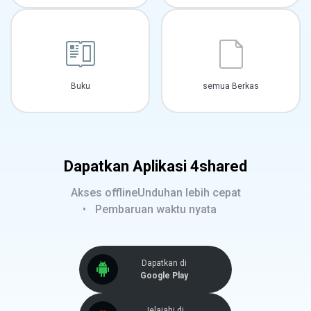
Buku
semua Berkas
Dapatkan Aplikasi 4shared
Akses offline
Unduhan lebih cepat
Pembaruan waktu nyata
Dapatkan di
Google Play
Jelajahi di