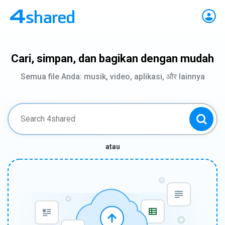
Cari, simpan, dan bagikan dengan mudah
Semua file Anda: musik, video, aplikasi, और lainnya
atau