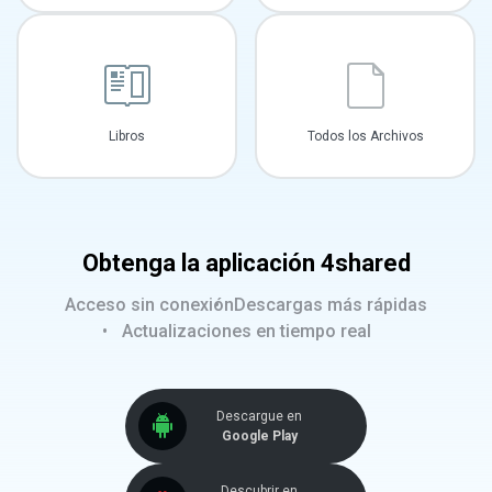
Libros
Todos los Archivos
Obtenga la aplicación 4shared
Acceso sin conexión
Descargas más rápidas
Actualizaciones en tiempo real
Descargue en
Google Play
Descubrir en