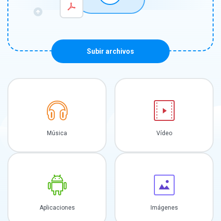
Subir archivos
Música
Vídeo
Aplicaciones
Imágenes