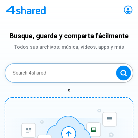
Busque, guarde y comparta fácilmente
Todos sus archivos: música, videos, apps y más
o