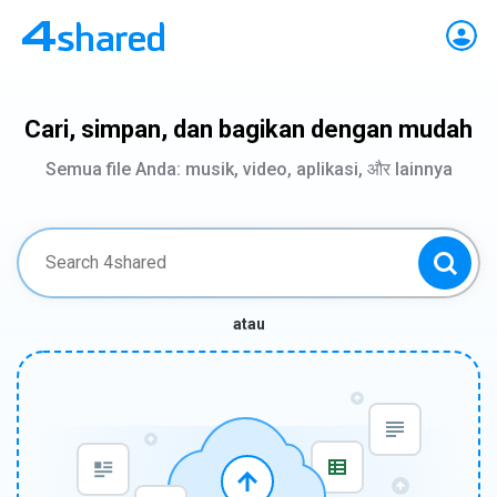
Cari, simpan, dan bagikan dengan mudah
Semua file Anda: musik, video, aplikasi, और lainnya
atau