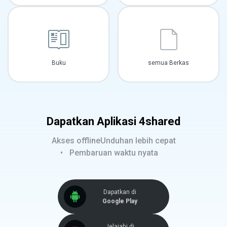
Buku
semua Berkas
Dapatkan Aplikasi 4shared
Akses offline
Unduhan lebih cepat
Pembaruan waktu nyata
Dapatkan di
Google Play
Jelajahi di