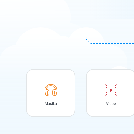
Musika
Video