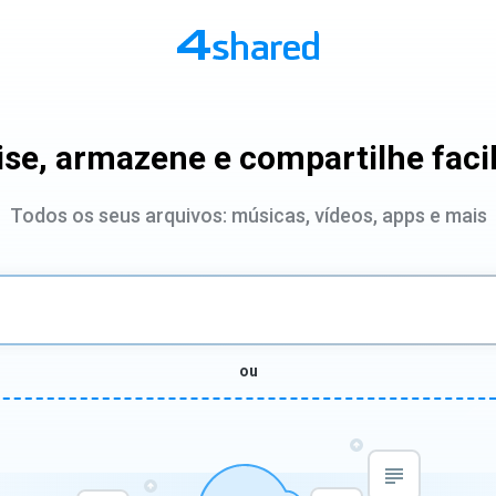
se, armazene e compartilhe fac
Todos os seus arquivos: músicas, vídeos, apps e mais
ou