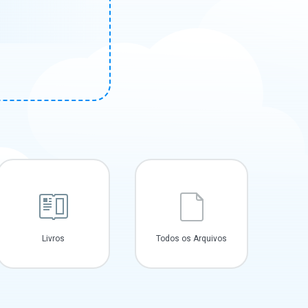
Livros
Todos os Arquivos