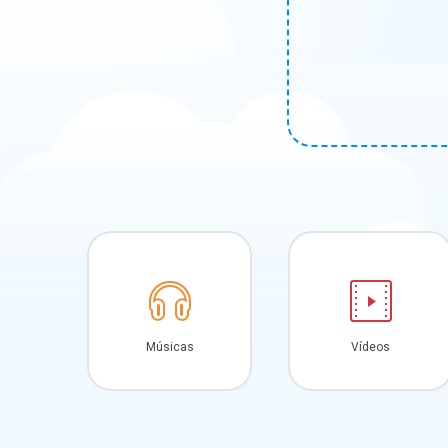
Músicas
Vídeos