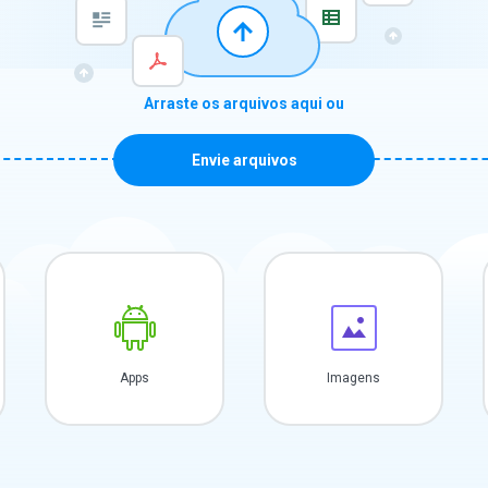
Arraste os arquivos aqui ou
Envie arquivos
Apps
Imagens