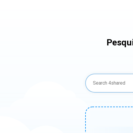
Pesqui