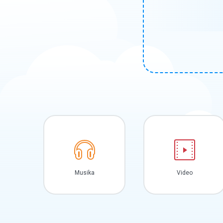
Musika
Video