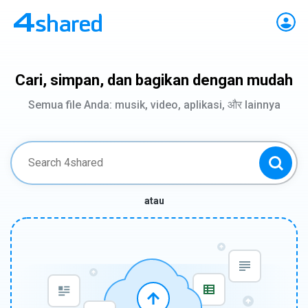
Cari, simpan, dan bagikan dengan mudah
Semua file Anda: musik, video, aplikasi, और lainnya
atau