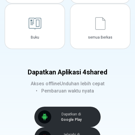
Buku
semua Berkas
Dapatkan Aplikasi 4shared
Akses offline
Unduhan lebih cepat
Pembaruan waktu nyata
Dapatkan di
Google Play
Jelajahi di