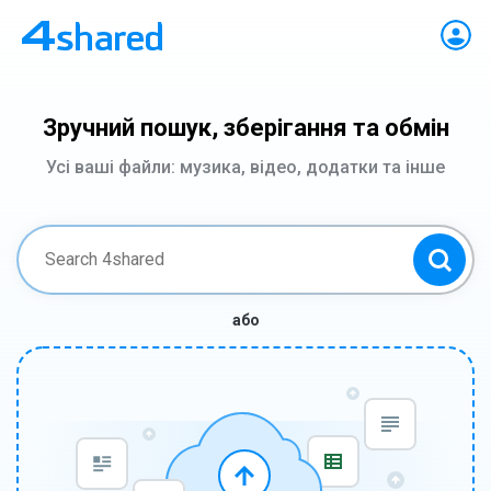
Зручний пошук, зберігання та обмін
Усі ваші файли: музика, відео, додатки та інше
або