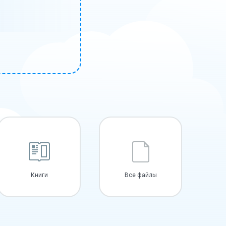
Книги
Все файлы