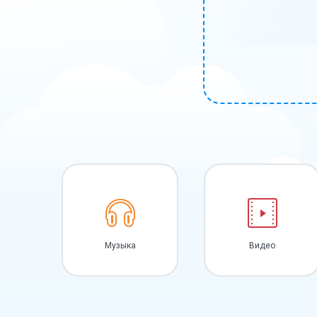
Музыка
Видео