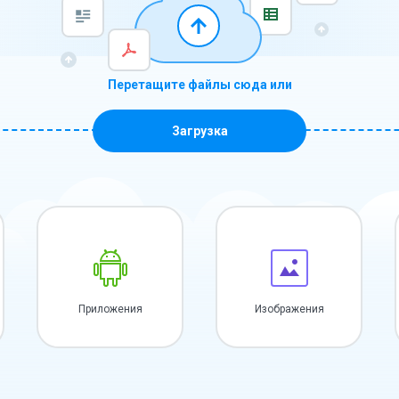
Перетащите файлы сюда или
Загрузка
Приложения
Изображения