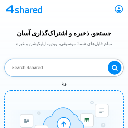
جستجو، ذخیره و اشتراک‌گذاری آسان
تمام فایل‌های شما: موسیقی، ویدیو، اپلیکیشن و غیره
و یا