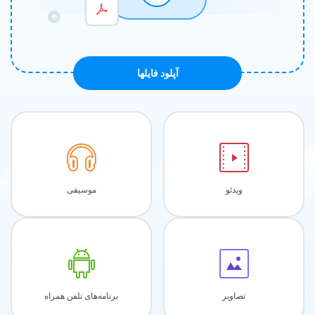
آپلود فايلها
ویدئو
موسیقی
تصاویر
برنامه‌های تلفن همراه