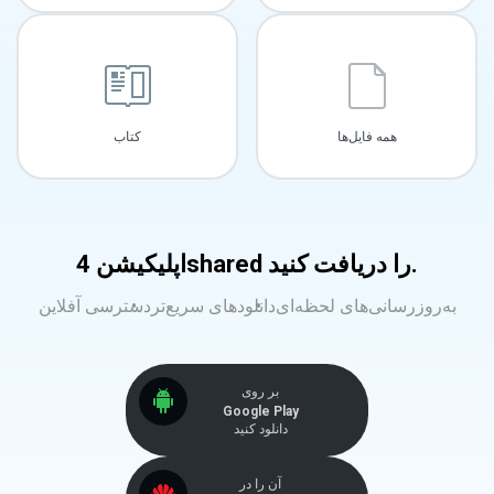
همه فایل‌ها
کتاب
اپلیکیشن 4shared را دریافت کنید.
به‌روزرسانی‌های لحظه‌ای
دانلودهای سریع‌تر
دسترسی آفلاین
بر روی
Google Play
دانلود کنید
آن را در