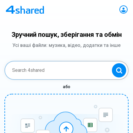
Зручний пошук, зберігання та обмін
Усі ваші файли: музика, відео, додатки та інше
або