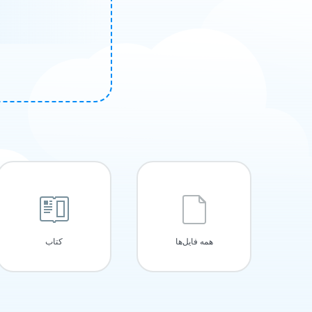
همه فایل‌ها
کتاب