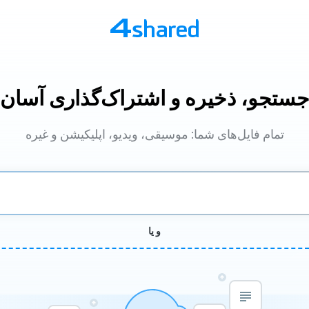
ستجو، ذخیره و اشتراک‌گذاری آسان
تمام فایل‌های شما: موسیقی، ویدیو، اپلیکیشن و غیره
و یا