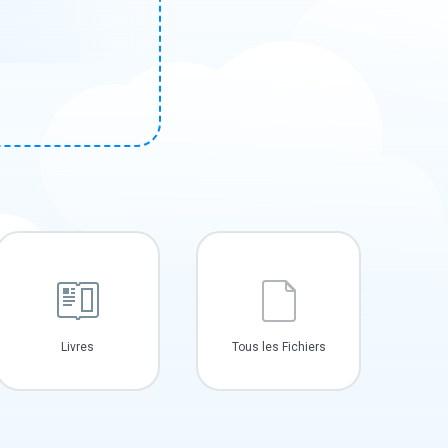
Livres
Tous les Fichiers