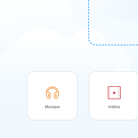
Musique
Vidéos