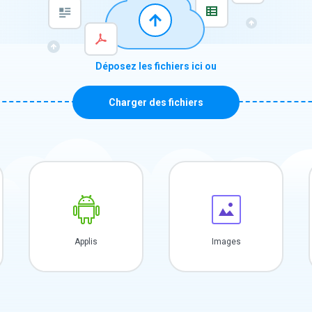
Déposez les fichiers ici ou
Charger des fichiers
Applis
Images