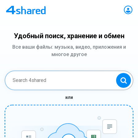
Удобный поиск, хранение и обмен
Все ваши файлы: музыка, видео, приложения и
многое другое
или