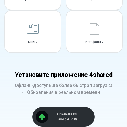
Книги
Все файлы
Установите приложение 4shared
Офлайн-доступ
Ещё более быстрая загрузка
Обновления в реальном времени
Скачайте из
Google Play