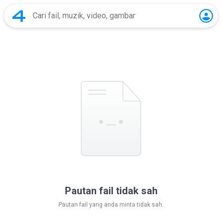
Pautan fail tidak sah
Pautan fail yang anda minta tidak sah.