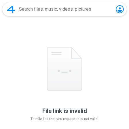
File link is invalid
The file link that you requested is not valid.