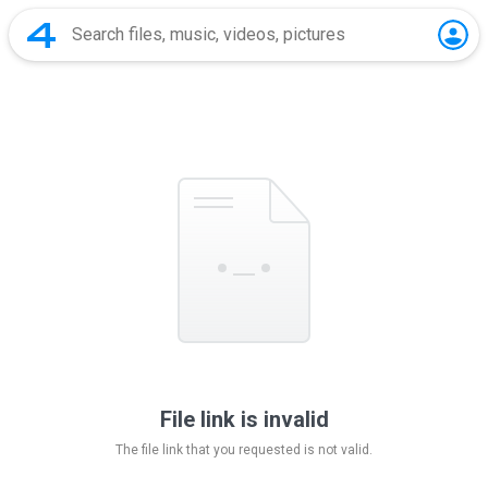
File link is invalid
The file link that you requested is not valid.