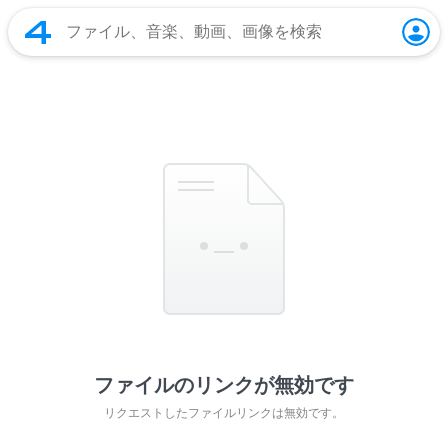
ファイルのリンクが無効です
リクエストしたファイルリンクは無効です。