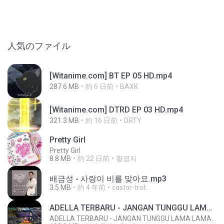
人気のファイル
[Witanime.com] BT EP 05 HD.mp4
287.6 MB
約 6 日前
BAXK
[Witanime.com] DTRD EP 03 HD.mp4
321.3 MB
約 16 日前
DRTY
Pretty Girl
Pretty Girl
8.8 MB
約 22 日前
황영지
배금성 - 사랑이 비를 맞아요.mp3
3.5 MB
約 4 年前
castor-trot
ADELLA TERBARU - JANGAN TUNGGU LAMA LAMA - GELAS RETAK - OM ADELLA FULL ALBUM TERBARU 2026
ADELLA TERBARU - JANGAN TUNGGU LAMA LAMA - GELAS RETAK - OM ADELLA FULL ALBUM TERBARU 2026