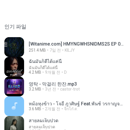
인기 파일
[Witanime.com] HMYNGWHSNIDMS2S EP 05 HD.mp4
251.4 MB
7일 전
KILJY
ฉันมันก็ดีได้แค่นี้
ฉันมันก็ดีได้แค่นี้
4.2 MB
9개월 전
D
영탁 - 막걸리 한잔.mp3
3.2 MB
3년 전
castor-trot
หม้อหุงข้าว - โจอี้ ภูวศิษฐ์ Feat.พั้นช์ วรกาญจน์-315237.mp3
3.6 MB
2개월 전
จิ๊กโก๋ ส.
สายลมเจ็บปวด
สายลมเจ็บปวด