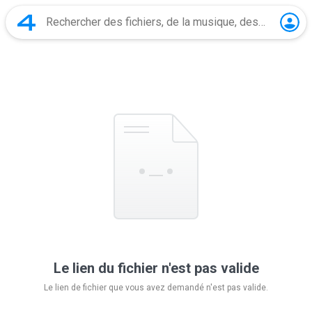
Le lien du fichier n'est pas valide
Le lien de fichier que vous avez demandé n'est pas valide.