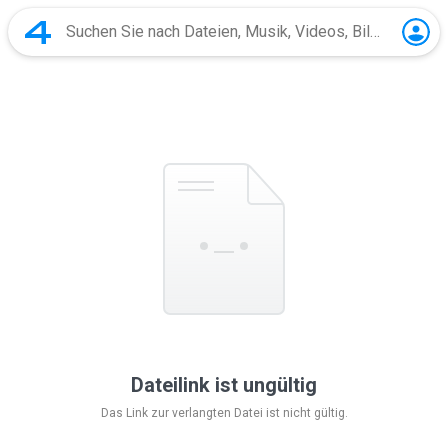
Dateilink ist ungültig
Das Link zur verlangten Datei ist nicht gültig.