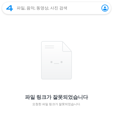
파일 링크가 잘못되었습니다
요청한 파일 링크가 잘못되었습니다.