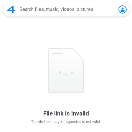
File link is invalid
The file link that you requested is not valid.