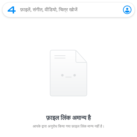
फ़ाइल लिंक अमान्य है
आपके द्वारा अनुरोध किया गया फ़ाइल लिंक मान्य नहीं है।