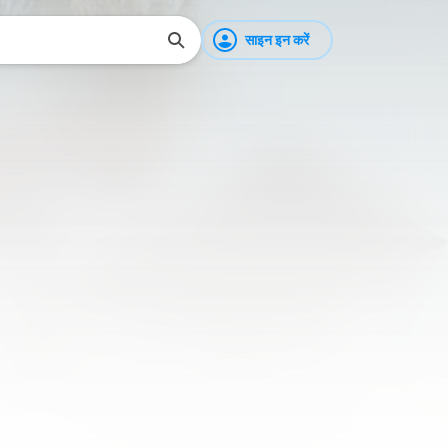
साइन इन करें