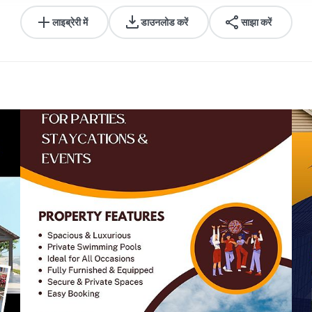
लाइब्रेरी में
डाउनलोड करें
साझा करें