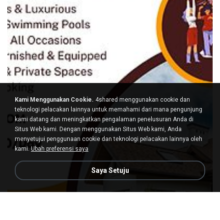
Kami Menggunakan Cookie.
4shared menggunakan cookie dan
teknologi pelacakan lainnya untuk memahami dari mana pengunjung
kami datang dan meningkatkan pengalaman penelusuran Anda di
Situs Web kami. Dengan menggunakan Situs Web kami, Anda
menyetujui penggunaan cookie dan teknologi pelacakan lainnya oleh
kami.
Ubah preferensi saya
Saya Setuju