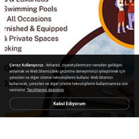
Çerez Kullanıyoruz.
4shared, ziyaretçilerimizin nereden geldiğini
anlamak ve Web Sitemizdeki gezinme deneyiminizi iyileştirmek için
çerezleri ve diğer izleme teknolojilerini kullanır. Web Sitemizi
kullanarak, çerezleri ve diğer izleme teknolojilerini kullanmamıza izin
verirsiniz.
Tercihlerimi değiştirin
Kabul Ediyorum