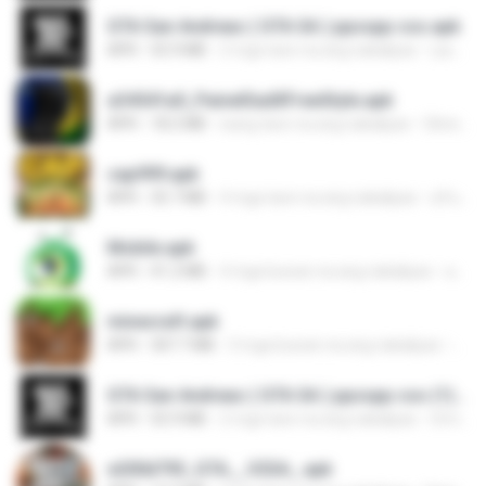
GTA San Andreas ( GTA SA ) ppsspp cso.apk
APK
55.9 MB
2 mga taon na ang nakalipas
ryancarlosfarias M.
a34541a0_PainelSadXFreeStyle.apk
APK
18.2 MB
isang taon na ang nakalipas
Silvio S.
cap999.apk
APK
35.7 MB
4 mga taon na ang nakalipas
สุรินทร์ พวงมะณี
Mobile.apk
APK
41.2 MB
4 mga buwan na ang nakalipas
adilson A.
minecraft.apk
APK
307.7 MB
3 mga buwan na ang nakalipas
hara
GTA San Andreas ( GTA SA ) ppsspp cso (1).apk
APK
55.9 MB
2 mga taon na ang nakalipas
Urma O.
e200d793_GTA__V2SA_.apk