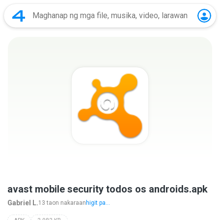
avast mobile security todos os androids.apk
Gabriel L.
13 taon nakaraan
higit pa...