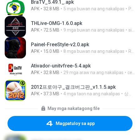
BraTV_5.49.1_.apk
APK
32.8 MB
5 mga buwan na ang nakalipas
PAULO HENRIQUE GOYA EGIDIO
THLive-OMG-1.6.0.apk
APK
72.5 MB
9 mga buwan na ang nakalipas
sirawut K.
Painel-FreeStyle-v2.0.apk
APK
15.0 MB
8 mga buwan na ang nakalipas
Rodney Ângelo
Ativador-unitvfree-5.4.apk
APK
32.8 MB
29 mga araw na ang nakalipas
celso
2012프로야구_결크버그판_v1.1.5.apk
APK
37.3 MB
4 mga taon na ang nakalipas
상지 박.
May mga nakatagong file
Magpatuloy sa app