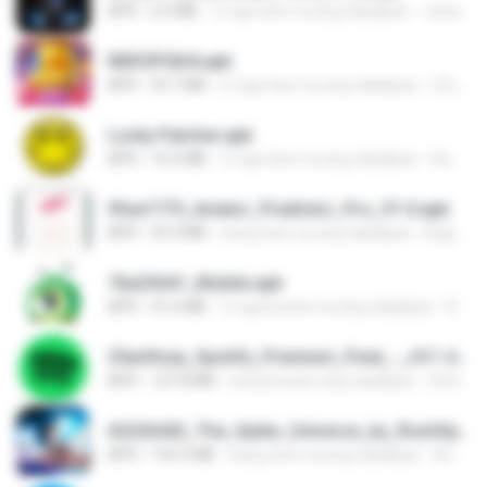
APK
6.0 MB
2 mga taon na ang nakalipas
Josiane F.
NEKOPG8.8.apk
APK
93.7 MB
2 mga taon na ang nakalipas
เป็นแค่ความคิด ไ.
Lucky Patcher.apk
APK
10.5 MB
2 mga taon na ang nakalipas
Sami S.
9fae1775_Aviator_Predictor_Pro_V1.0.apk
APK
55.4 MB
isang taon na ang nakalipas
Kagiso M.
76a23641_Mobile.apk
APK
41.6 MB
2 mga buwan na ang nakalipas
Rodrigo S.
25ae9caa_Spotify_Premium_Final_-_v9.1.44.2120_Tekmods.com.apk
APK
127.8 MB
isang buwan ang nakalipas
Cintia M.
62226442_The_Spike_Universe_by_RushSpike_(SFILE.MOBI).apk
APK
155.5 MB
isang taon na ang nakalipas
Ana K.