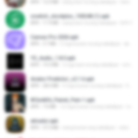
APK
12.3 MB
isang taon na ang nakalipas
Game O.
zswitch_stockplus_100248 (1).apk
APK
11.9 MB
isang taon na ang nakalipas
Itrfh Y.
Canvas Pro 2026.apk
APK
3.7 MB
5 mga buwan na ang nakalipas
abel M.
YS_Audio_1.8.0.apk
APK
19.3 MB
2 mga taon na ang nakalipas
romulo S.
Aviator Predictor_v2.1.6.apk
APK
28.0 MB
9 mga buwan na ang nakalipas
Edet Elijah
8f2a4dfd_Painel_Pain-1.apk
APK
7.0 MB
12 mga buwan na ang nakalipas
regivaldo B.
ativador.apk
APK
37.3 MB
isang buwan ang nakalipas
celso