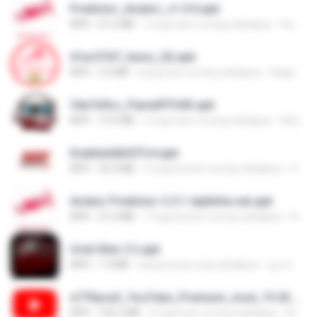
Predictor_Aviator_v1.0.0.apk
APK
21.6 MB
2 mga taon na ang nakalipas
Hamed F.
d1ac57d7_base_(4).apk
APK
3.2 MB
isang taon na ang nakalipas
Kagiso M.
34a7e9cc_PainelFFH4X.apk
APK
13.5 MB
2 mga taon na ang nakalipas
Adrielly L.
EnableAdbSSTv4.apk
APK
33.3 MB
3 mga buwan na ang nakalipas
Precisar T.
Aviator Predictor-2.5.1-Apkhihe.net.apk
APK
21.6 MB
7 mga buwan na ang nakalipas
Nazirou T.
Uriel Xiter (1).apk
APK
1.3 MB
isang buwan ang nakalipas
Lyu Q.
e770aca3_YouTube_Premium_mod_19.42.34_Modfyp.com.apk
APK
156.2 MB
2 mga taon na ang nakalipas
Bro A.