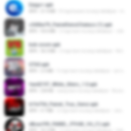
Eaigo+.apk
APK
21.4 MB
8 mga buwan na ang nakalipas
maxlu M.
c543be79_PainelSensiChataco (1).apk
APK
54.6 MB
2 mga taon na ang nakalipas
João Pedro F.
bob-zoom.apk
APK
36.3 MB
2 mga taon na ang nakalipas
Antonio Carlos M.
GTA5.apk
APK
2.5 MB
5 mga taon na ang nakalipas
อย่าถามกูเรย ก.
fee42197_White_Xiters_1.0.apk
APK
234 KB
isang taon na ang nakalipas
Bruno B.
b1fe754_Painel_Trux_Sensi.apk
APK
4.7 MB
2 mga taon na ang nakalipas
Jerson R.
d8cacf99_PAINEL_FFH4X_V4_(1).apk
APK
32.3 MB
2 mga taon na ang nakalipas
Gabriel C.