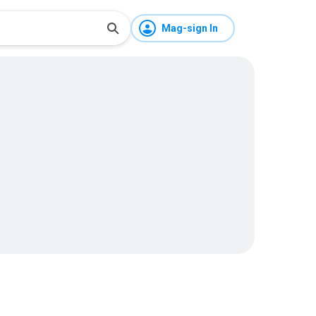
Mag-sign In