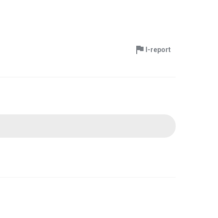
I-report