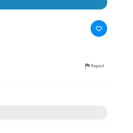
Report