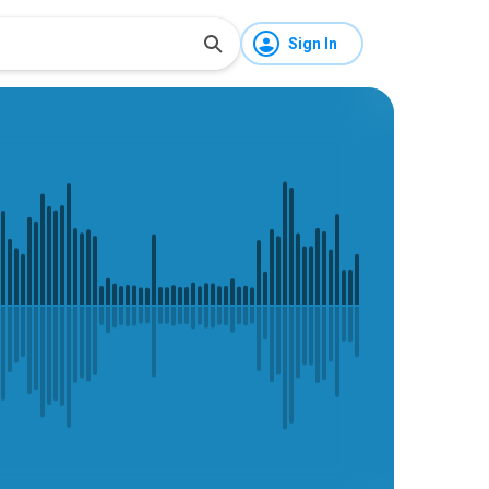
Sign In