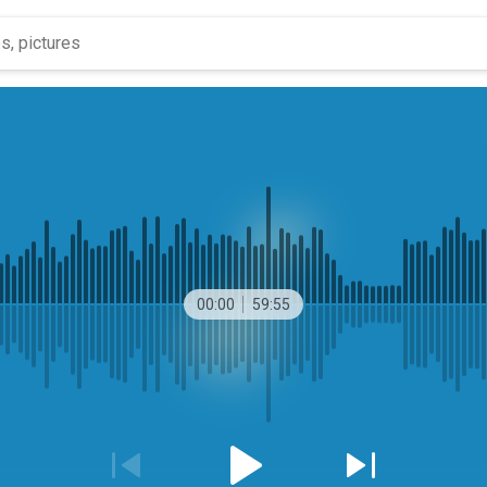
00:00
59:55