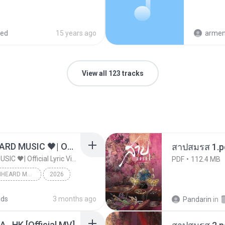
red
15 years ago
armen
View all 123 tracks
ไม่มีใครรู้ตัวเรา– UNHEARD MUSIC 🖤| Official Lyric Video | เพลงสู้ชีวิต
สาปสมรส 1.p
ไม่มีใครรู้ตัวเรา– UNHEARD MUSIC 🖤| Official Lyric Video | เพลงสู้ชีวิต
PDF
112.4 MB
ไม่มีใครรู้ตัวเรา– UNHEARD MUSIC 🖤| Official Lyric Video | เพลงสู้ชีวิต
2026
c
ads
3 months ago
Pandarin
in
/A , HK [Official MV]