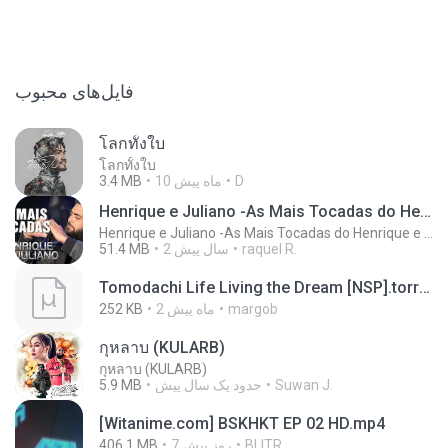
فایل‌های محبوب
โลกทั้งใบ
โลกทั้งใบ
3.4 MB
10 ماه پیش
D
Henrique e Juliano -As Mais Tocadas do Henrique e Juliano 2021 -Top Sertanejo 2021,Cd Completo 2021
Henrique e Juliano -As Mais Tocadas do Henrique e Juliano 2021 -Top Sertanejo 2021,Cd Completo 2021
51.4 MB
2 سال پیش
raquel R.
Tomodachi Life Living the Dream [NSP].torrent
252 KB
2 ماه پیش
margob
กุหลาบ (KULARB)
กุหลาบ (KULARB)
5.9 MB
حدود یک سال پیش
Suwan J.
[Witanime.com] BSKHKT EP 02 HD.mp4
406.1 MB
7 روز پیش
BLITR