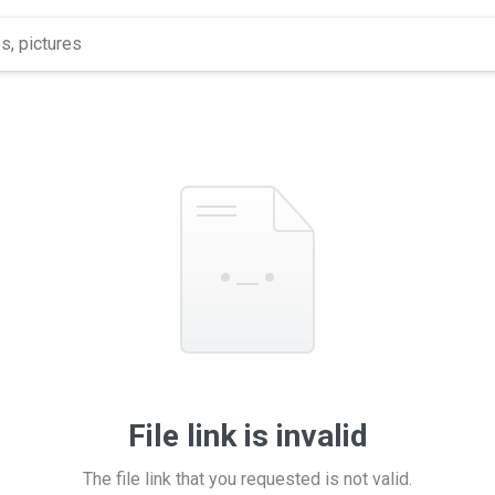
File link is invalid
The file link that you requested is not valid.