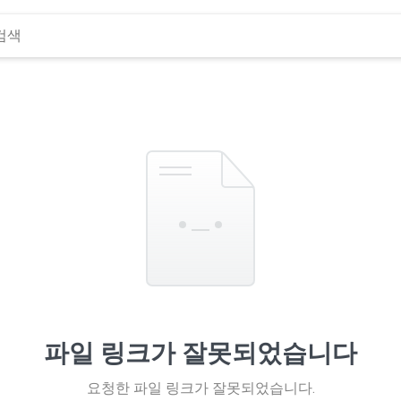
파일 링크가 잘못되었습니다
요청한 파일 링크가 잘못되었습니다.