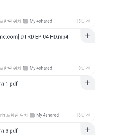
포함된 위치
My 4shared
15일 전
ime.com] DTRD EP 04 HD.mp4
포함된 위치
My 4shared
9일 전
ส 1.pdf
rin
포함된 위치
My 4shared
16일 전
ส 3.pdf