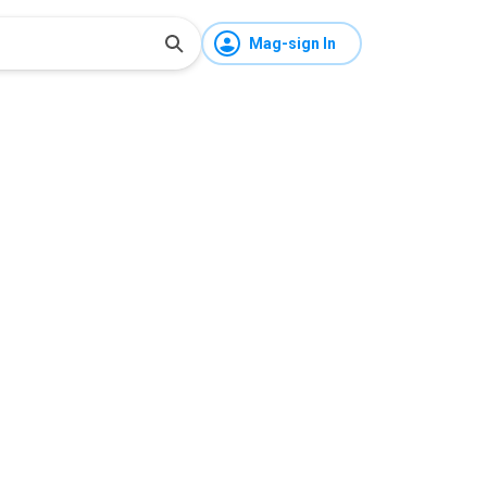
Mag-sign In