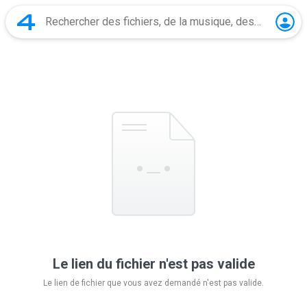
Le lien du fichier n'est pas valide
Le lien de fichier que vous avez demandé n'est pas valide.