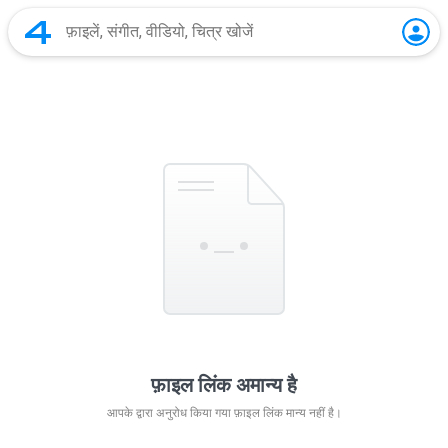
फ़ाइल लिंक अमान्य है
आपके द्वारा अनुरोध किया गया फ़ाइल लिंक मान्य नहीं है।