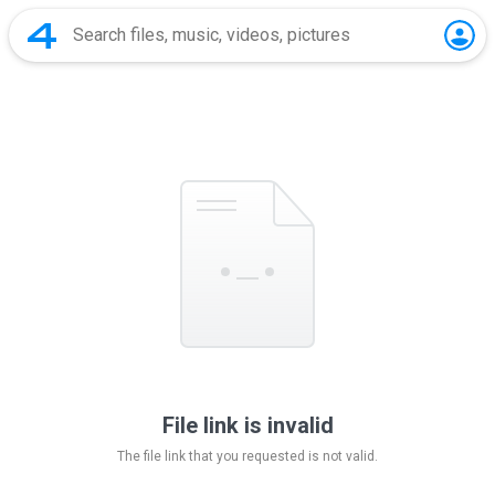
File link is invalid
The file link that you requested is not valid.