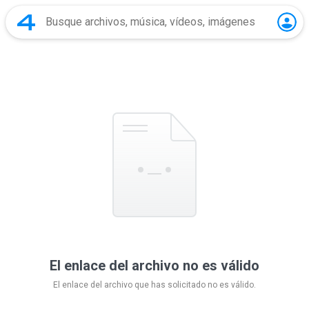
El enlace del archivo no es válido
El enlace del archivo que has solicitado no es válido.