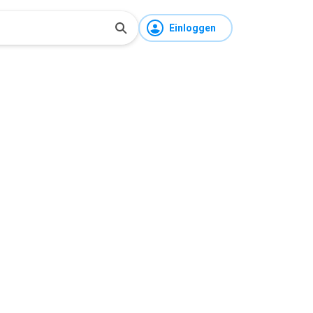
Einloggen