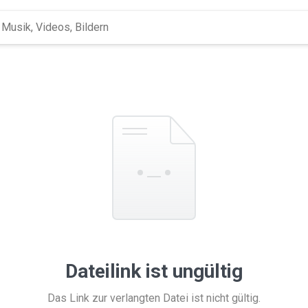
Dateilink ist ungültig
Das Link zur verlangten Datei ist nicht gültig.